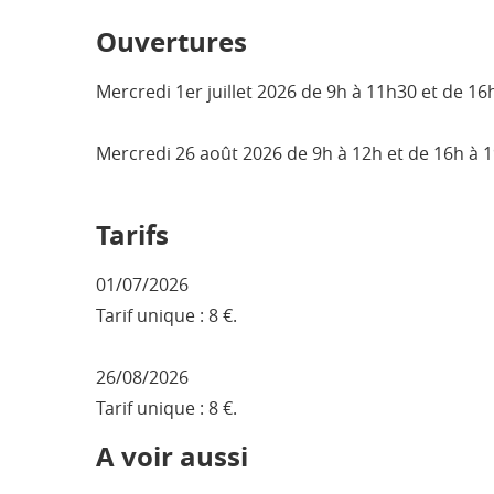
Ouvertures
Mercredi 1er juillet 2026 de 9h à 11h30 et de 16
Mercredi 26 août 2026 de 9h à 12h et de 16h à 1
Tarifs
01/07/2026
Tarif unique : 8 €.
26/08/2026
Tarif unique : 8 €.
A voir aussi