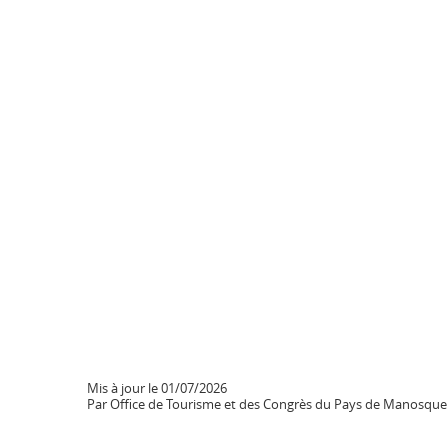
Mis à jour le 01/07/2026
Par Office de Tourisme et des Congrès du Pays de Manosque