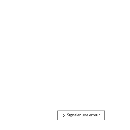
Signaler une erreur