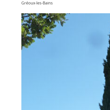
Gréoux-les-Bains