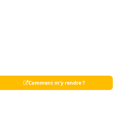
Comment m'y rendre ?