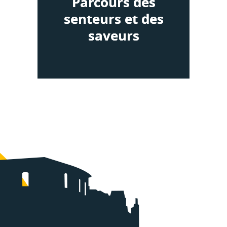
Parcours des
senteurs et des
saveurs