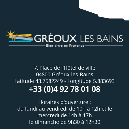
7, Place de l’Hôtel de ville
04800 Gréoux-les-Bains
Latitude 43.7582249 - Longitude 5.883693
+33 (0)4 92 78 01 08
Horaires d'ouverture :
du lundi au vendredi de 10h à 12h et le
mercredi de 14h à 17h
le dimanche de 9h30 à 12h30