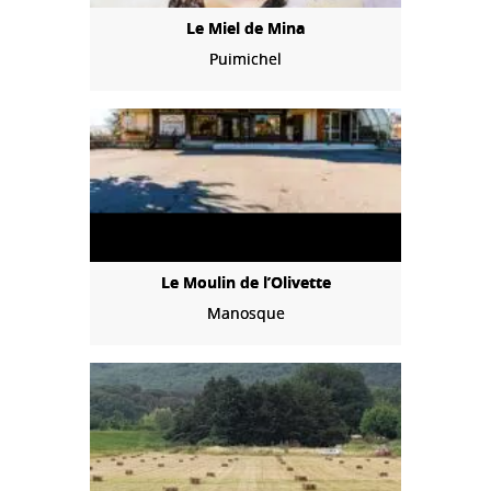
Le Miel de Mina
Puimichel
Le Moulin de l’Olivette
Manosque