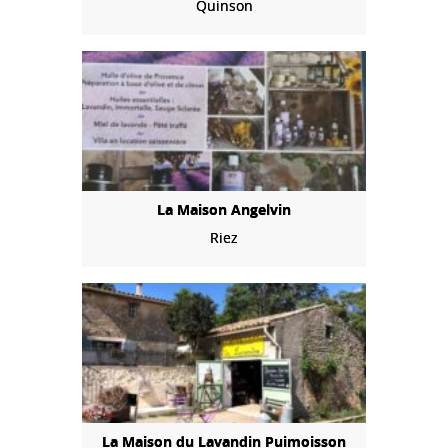
Quinson
La Maison Angelvin
Riez
La Maison du Lavandin Puimoisson