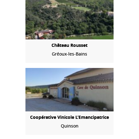
Château Rousset
Gréoux-les-Bains
Coopérative Vinicole L’Emancipatrice
Quinson