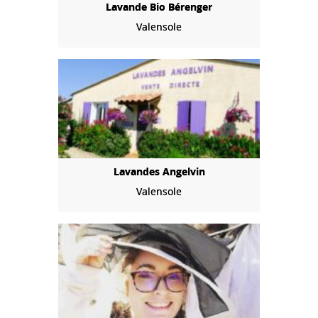
Lavande Bio Bérenger
Valensole
Lavandes Angelvin
Valensole