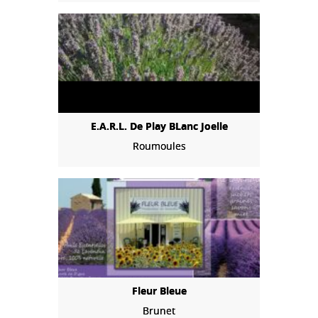
E.A.R.L. De Play BLanc Joelle
Roumoules
Fleur Bleue
Brunet