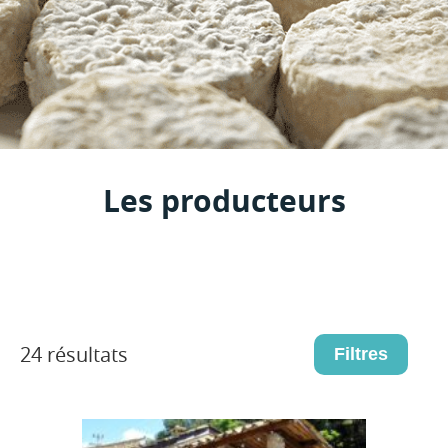
Les producteurs
24 résultats
Filtres