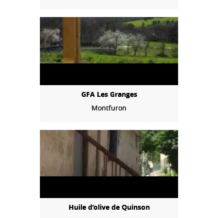
GFA Les Granges
Montfuron
Huile d’olive de Quinson