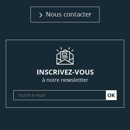
Nous contacter
INSCRIVEZ-VOUS
à notre newslettter
Votre
e-
mail