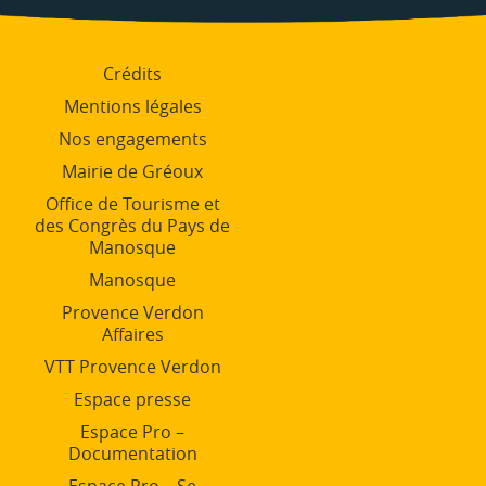
Crédits
Mentions légales
Nos engagements
Mairie de Gréoux
Office de Tourisme et
des Congrès du Pays de
Manosque
Manosque
Provence Verdon
Affaires
VTT Provence Verdon
Espace presse
Espace Pro –
Documentation