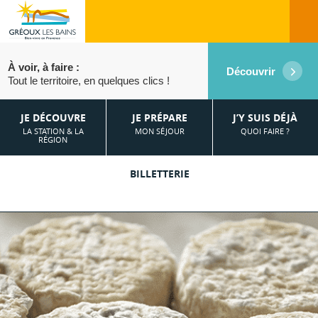
À voir, à faire :
Découvrir
Tout le territoire, en quelques clics !
JE DÉCOUVRE
JE PRÉPARE
J’Y SUIS DÉJÀ
LA STATION & LA
MON SÉJOUR
QUOI FAIRE ?
RÉGION
BILLETTERIE