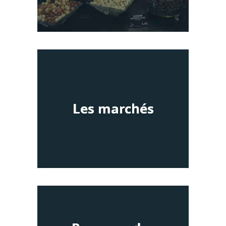
Les marchés