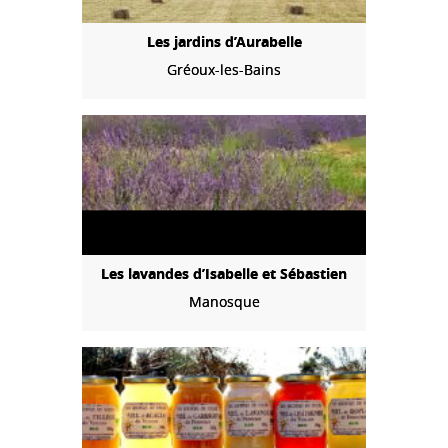
Les jardins d’Aurabelle
Gréoux-les-Bains
Les lavandes d’Isabelle et Sébastien
Manosque