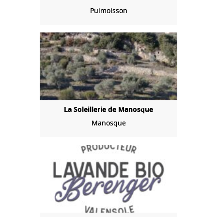
Puimoisson
La Soleillerie de Manosque
Manosque