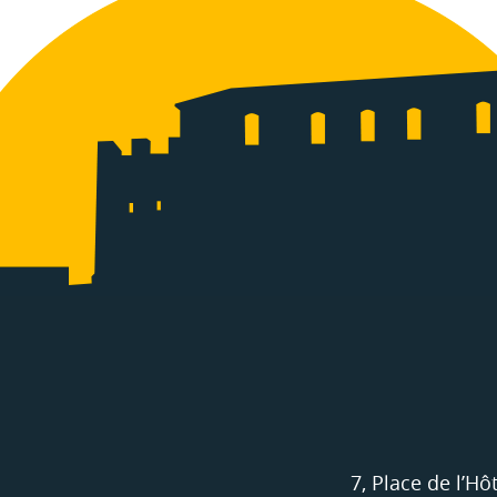
7, Place de l’Hôt