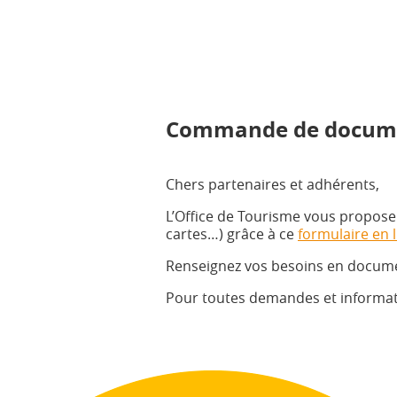
Commande de docum
Chers partenaires et adhérents,
L’Office de Tourisme vous propos
cartes…) grâce à ce
formulaire en 
Renseignez vos besoins en documen
Pour toutes demandes et informatio