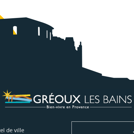
el de ville