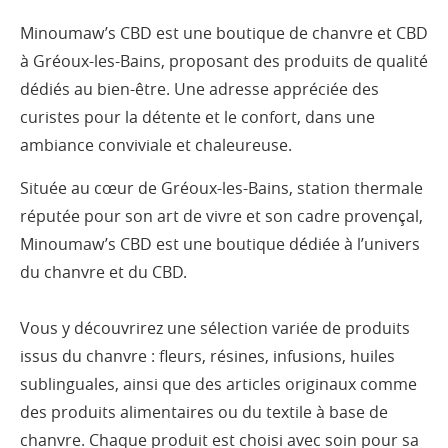
Minoumaw’s CBD est une boutique de chanvre et CBD
à Gréoux-les-Bains, proposant des produits de qualité
dédiés au bien-être. Une adresse appréciée des
curistes pour la détente et le confort, dans une
ambiance conviviale et chaleureuse.
Située au cœur de Gréoux-les-Bains, station thermale
réputée pour son art de vivre et son cadre provençal,
Minoumaw’s CBD est une boutique dédiée à l’univers
du chanvre et du CBD.
Vous y découvrirez une sélection variée de produits
issus du chanvre : fleurs, résines, infusions, huiles
sublinguales, ainsi que des articles originaux comme
des produits alimentaires ou du textile à base de
chanvre. Chaque produit est choisi avec soin pour sa