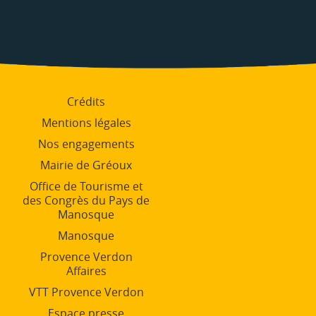
Crédits
Mentions légales
Nos engagements
Mairie de Gréoux
Office de Tourisme et
des Congrès du Pays de
Manosque
Manosque
Provence Verdon
Affaires
VTT Provence Verdon
Espace presse