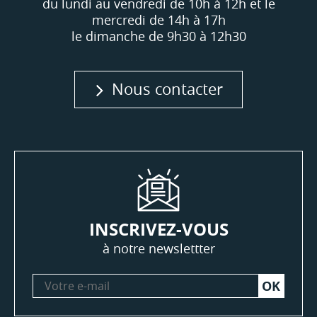
du lundi au vendredi de 10h à 12h et le
mercredi de 14h à 17h
le dimanche de 9h30 à 12h30
Nous contacter
INSCRIVEZ-VOUS
à notre newslettter
Votre
e-
mail