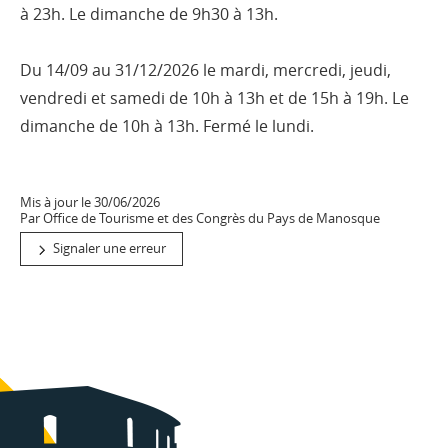
à 23h. Le dimanche de 9h30 à 13h.
Du 14/09 au 31/12/2026 le mardi, mercredi, jeudi,
vendredi et samedi de 10h à 13h et de 15h à 19h. Le
dimanche de 10h à 13h. Fermé le lundi.
Mis à jour le 30/06/2026
Par Office de Tourisme et des Congrès du Pays de Manosque
Signaler une erreur