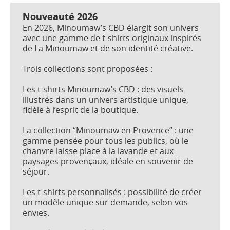
Nouveauté 2026
En 2026, Minoumaw’s CBD élargit son univers
avec une gamme de t-shirts originaux inspirés
de La Minoumaw et de son identité créative.
Trois collections sont proposées :
Les t-shirts Minoumaw’s CBD : des visuels
illustrés dans un univers artistique unique,
fidèle à l’esprit de la boutique.
La collection “Minoumaw en Provence” : une
gamme pensée pour tous les publics, où le
chanvre laisse place à la lavande et aux
paysages provençaux, idéale en souvenir de
séjour.
Les t-shirts personnalisés : possibilité de créer
un modèle unique sur demande, selon vos
envies.