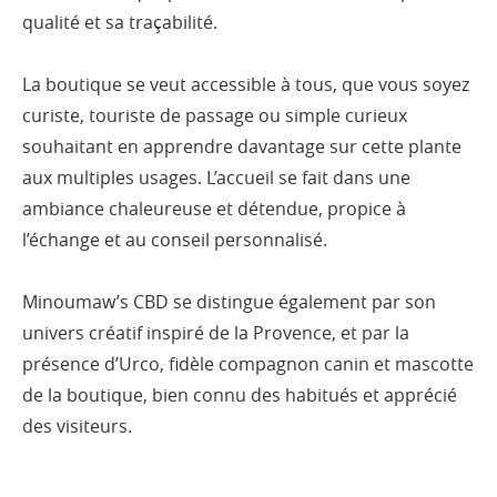
qualité et sa traçabilité.
La boutique se veut accessible à tous, que vous soyez
curiste, touriste de passage ou simple curieux
souhaitant en apprendre davantage sur cette plante
aux multiples usages. L’accueil se fait dans une
ambiance chaleureuse et détendue, propice à
l’échange et au conseil personnalisé.
Minoumaw’s CBD se distingue également par son
univers créatif inspiré de la Provence, et par la
présence d’Urco, fidèle compagnon canin et mascotte
de la boutique, bien connu des habitués et apprécié
des visiteurs.