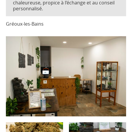
chaleureuse, propice à l’échange et au conseil
personnalisé.
Gréoux-les-Bains