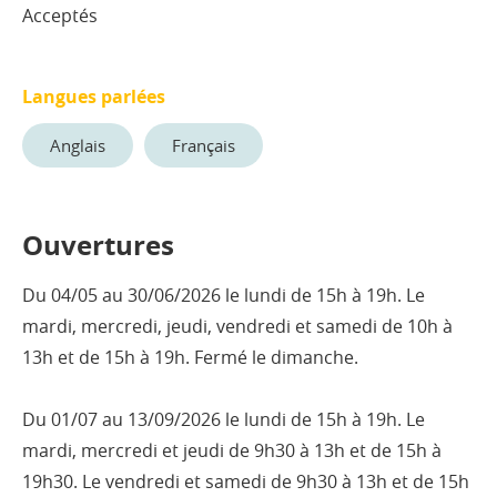
Acceptés
Langues parlées
Anglais
Français
Ouvertures
Du 04/05 au 30/06/2026 le lundi de 15h à 19h. Le
mardi, mercredi, jeudi, vendredi et samedi de 10h à
13h et de 15h à 19h. Fermé le dimanche.
Du 01/07 au 13/09/2026 le lundi de 15h à 19h. Le
mardi, mercredi et jeudi de 9h30 à 13h et de 15h à
19h30. Le vendredi et samedi de 9h30 à 13h et de 15h