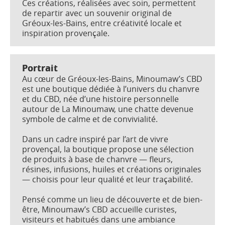
Ces créations, réalisées avec soin, permettent
de repartir avec un souvenir original de
Gréoux-les-Bains, entre créativité locale et
inspiration provençale.
Portrait
Au cœur de Gréoux-les-Bains, Minoumaw’s CBD
est une boutique dédiée à l’univers du chanvre
et du CBD, née d’une histoire personnelle
autour de La Minoumaw, une chatte devenue
symbole de calme et de convivialité.
Dans un cadre inspiré par l’art de vivre
provençal, la boutique propose une sélection
de produits à base de chanvre — fleurs,
résines, infusions, huiles et créations originales
— choisis pour leur qualité et leur traçabilité.
Pensé comme un lieu de découverte et de bien-
être, Minoumaw’s CBD accueille curistes,
visiteurs et habitués dans une ambiance