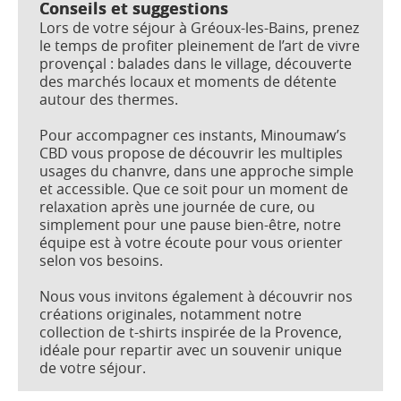
Conseils et suggestions
Lors de votre séjour à Gréoux-les-Bains, prenez
le temps de profiter pleinement de l’art de vivre
provençal : balades dans le village, découverte
des marchés locaux et moments de détente
autour des thermes.
Pour accompagner ces instants, Minoumaw’s
CBD vous propose de découvrir les multiples
usages du chanvre, dans une approche simple
et accessible. Que ce soit pour un moment de
relaxation après une journée de cure, ou
simplement pour une pause bien-être, notre
équipe est à votre écoute pour vous orienter
selon vos besoins.
Nous vous invitons également à découvrir nos
créations originales, notamment notre
collection de t-shirts inspirée de la Provence,
idéale pour repartir avec un souvenir unique
de votre séjour.