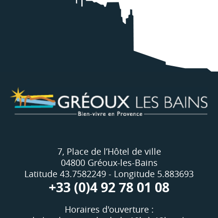
7, Place de l’Hôtel de ville
04800 Gréoux-les-Bains
Latitude 43.7582249 - Longitude 5.883693
+33 (0)4 92 78 01 08
Horaires d'ouverture :