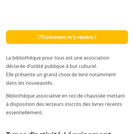
Comment m'y rendre ?
La bibliothèque pour tous est une association
déclarée d’utilité publique à but culturel.
Elle présente un grand choix de livre notamment
dans les nouveautés.
Bibliothèque associative en rez-de-chaussée mettant
à disposition des lecteurs inscrits des livres récents
essentiellement.