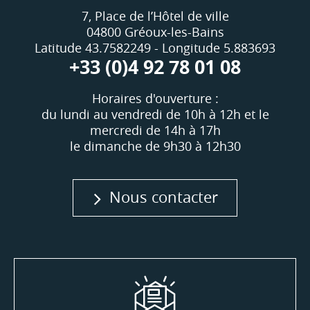
7, Place de l’Hôtel de ville
04800 Gréoux-les-Bains
Latitude 43.7582249 - Longitude 5.883693
+33 (0)4 92 78 01 08
Horaires d'ouverture :
du lundi au vendredi de 10h à 12h et le
mercredi de 14h à 17h
le dimanche de 9h30 à 12h30
Nous contacter