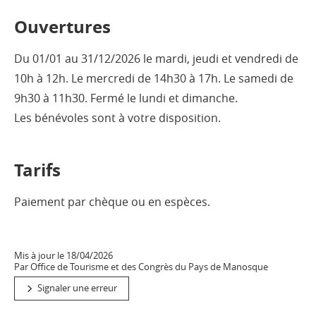
Ouvertures
Du 01/01 au 31/12/2026 le mardi, jeudi et vendredi de
10h à 12h. Le mercredi de 14h30 à 17h. Le samedi de
9h30 à 11h30. Fermé le lundi et dimanche.
Les bénévoles sont à votre disposition.
Tarifs
Paiement par chèque ou en espèces.
Mis à jour le 18/04/2026
Par Office de Tourisme et des Congrès du Pays de Manosque
Signaler une erreur