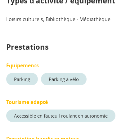
Types d'activité / équipement
Loisirs culturels, Bibliothèque - Médiathèque
Prestations
Équipements
Parking
Parking à vélo
Tourisme adapté
Accessible en fauteuil roulant en autonomie
Description handicap moteur