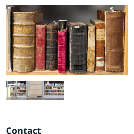
Contact