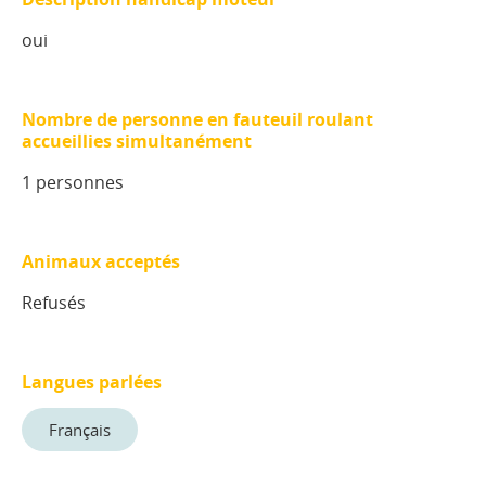
oui
Nombre de personne en fauteuil roulant
accueillies simultanément
1 personnes
Animaux acceptés
Refusés
Langues parlées
Français