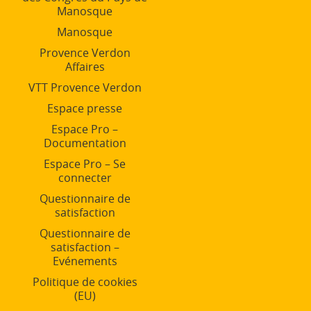
Manosque
Manosque
Provence Verdon
Affaires
VTT Provence Verdon
Espace presse
Espace Pro –
Documentation
Espace Pro – Se
connecter
Questionnaire de
satisfaction
Questionnaire de
satisfaction –
Evénements
Politique de cookies
(EU)