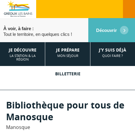
À voir, à faire :
Découvrir
Tout le territoire, en quelques clics !
JE DÉCOUVRE
JE PRÉPARE
J’Y SUIS DÉJÀ
LA STATION & LA
MON SÉJOUR
QUOI FAIRE ?
RÉGION
BILLETTERIE
Bibliothèque pour tous de
Manosque
Manosque