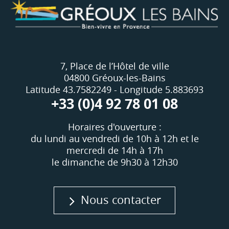
7, Place de l’Hôtel de ville
04800 Gréoux-les-Bains
Latitude 43.7582249 - Longitude 5.883693
+33 (0)4 92 78 01 08
Horaires d'ouverture :
du lundi au vendredi de 10h à 12h et le
mercredi de 14h à 17h
le dimanche de 9h30 à 12h30
Nous contacter