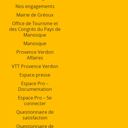
Nos engagements
Mairie de Gréoux
Office de Tourisme et
des Congrès du Pays de
Manosque
Manosque
Provence Verdon
Affaires
VTT Provence Verdon
Espace presse
Espace Pro –
Documentation
Espace Pro – Se
connecter
Questionnaire de
satisfaction
Questionnaire de