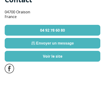
04700 Oraison
France
04 92 78 60 80
Envoyer un message
Voir le site