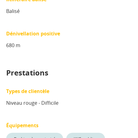
Balisé
Dénivellation positive
680 m
Prestations
Types de clientèle
Niveau rouge - Difficile
Équipements