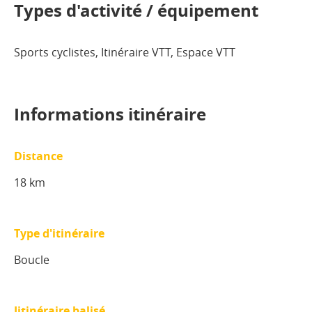
Types d'activité / équipement
Sports cyclistes, Itinéraire VTT, Espace VTT
Informations itinéraire
Distance
18 km
Type d'itinéraire
Boucle
Iitinéraire balisé