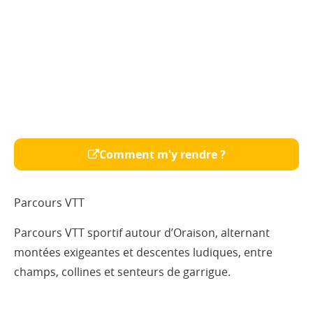
Comment m'y rendre ?
Parcours VTT
Parcours VTT sportif autour d’Oraison, alternant
montées exigeantes et descentes ludiques, entre
champs, collines et senteurs de garrigue.