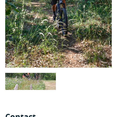
Contact