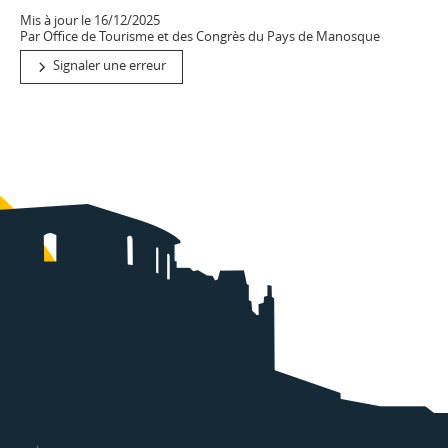
Mis à jour le 16/12/2025
Par Office de Tourisme et des Congrès du Pays de Manosque
Signaler une erreur