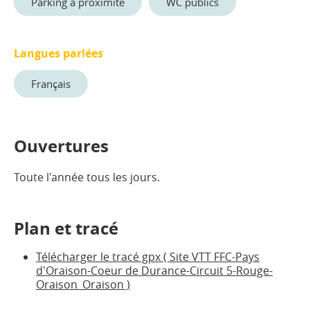
Parking à proximité
WC publics
Langues parlées
Français
Ouvertures
Toute l'année tous les jours.
Plan et tracé
Télécharger le tracé gpx ( Site VTT FFC-Pays
d'Oraison-Coeur de Durance-Circuit 5-Rouge-
Oraison_Oraison )