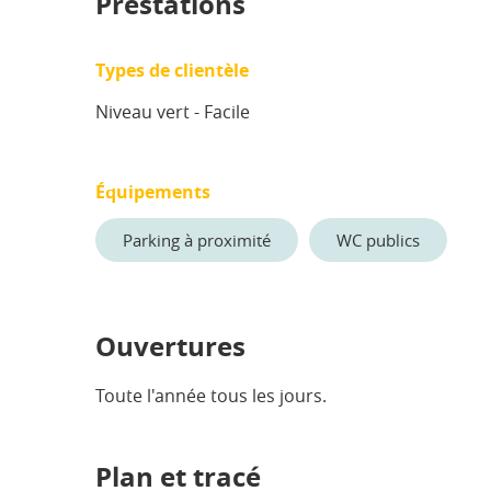
Prestations
Types de clientèle
Niveau vert - Facile
Équipements
Parking à proximité
WC publics
Ouvertures
Toute l'année tous les jours.
Plan et tracé