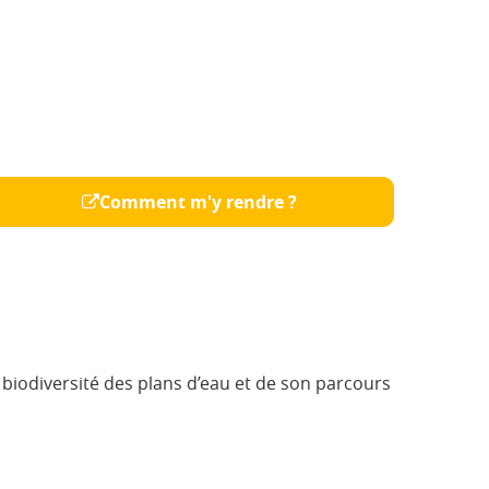
Comment m'y rendre ?
 biodiversité des plans d’eau et de son parcours