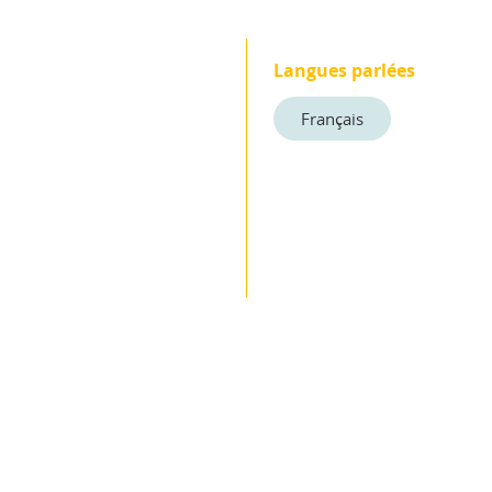
Langues parlées
Français