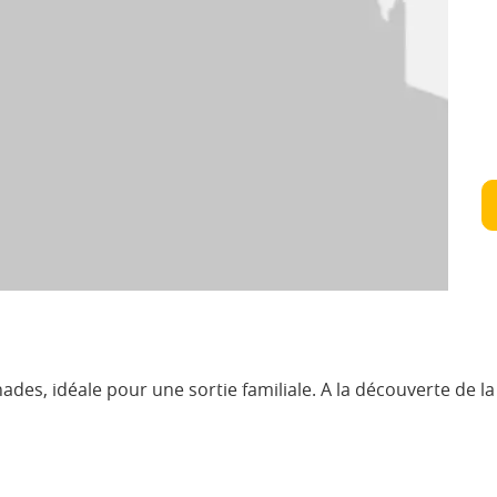
des, idéale pour une sortie familiale. A la découverte de la