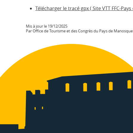
Télécharger le tracé gpx ( Site VTT FFC-Pay
Mis à jour le 19/12/2025
Par Office de Tourisme et des Congrès du Pays de Manosque