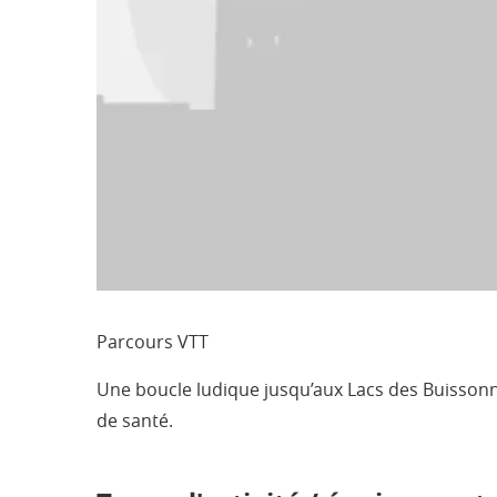
Parcours VTT
Une boucle ludique jusqu’aux Lacs des Buissonna
de santé.