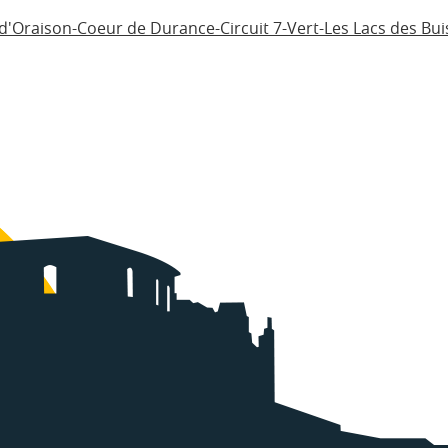
s d'Oraison-Coeur de Durance-Circuit 7-Vert-Les Lacs des B