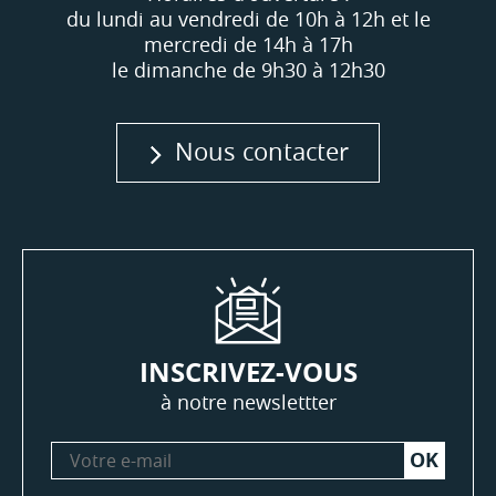
du lundi au vendredi de 10h à 12h et le
mercredi de 14h à 17h
le dimanche de 9h30 à 12h30
Nous contacter
INSCRIVEZ-VOUS
à notre newslettter
Votre
e-