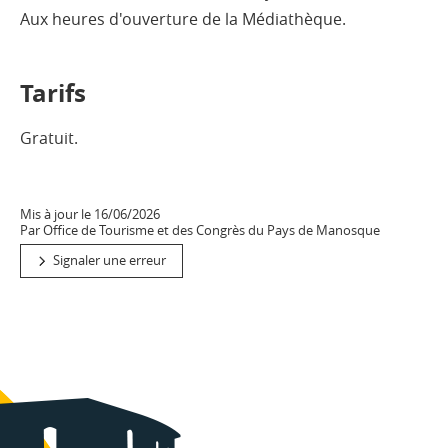
Aux heures d'ouverture de la Médiathèque.
Tarifs
Gratuit.
Mis à jour le 16/06/2026
Par Office de Tourisme et des Congrès du Pays de Manosque
Signaler une erreur