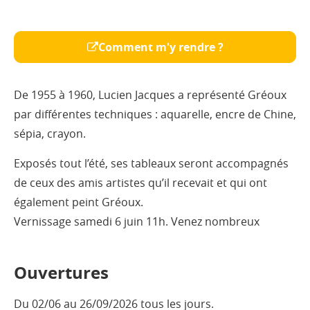
Comment m'y rendre ?
De 1955 à 1960, Lucien Jacques a représenté Gréoux
par différentes techniques : aquarelle, encre de Chine,
sépia, crayon.
Exposés tout l’été, ses tableaux seront accompagnés
de ceux des amis artistes qu’il recevait et qui ont
également peint Gréoux.
Vernissage samedi 6 juin 11h. Venez nombreux
Ouvertures
Du 02/06 au 26/09/2026 tous les jours.