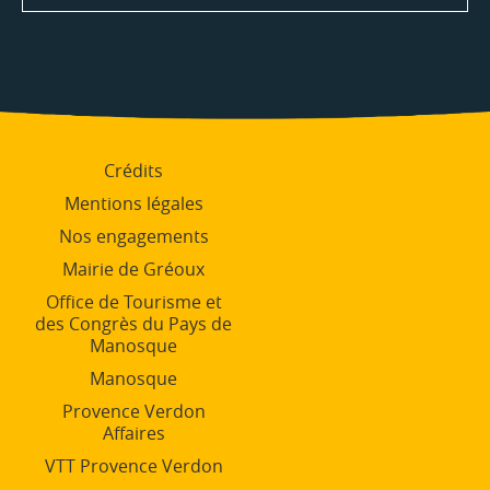
mail
Crédits
Mentions légales
Nos engagements
Mairie de Gréoux
Office de Tourisme et
des Congrès du Pays de
Manosque
Manosque
Provence Verdon
Affaires
VTT Provence Verdon