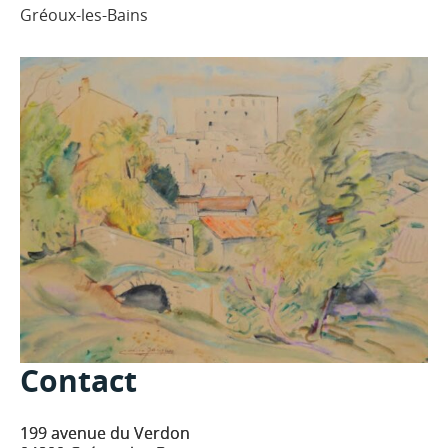
Gréoux-les-Bains
Contact
199 avenue du Verdon