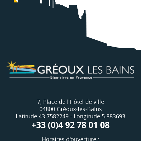
7, Place de l’Hôtel de ville
04800 Gréoux-les-Bains
Latitude 43.7582249 - Longitude 5.883693
+33 (0)4 92 78 01 08
Horaires d'ouverture :