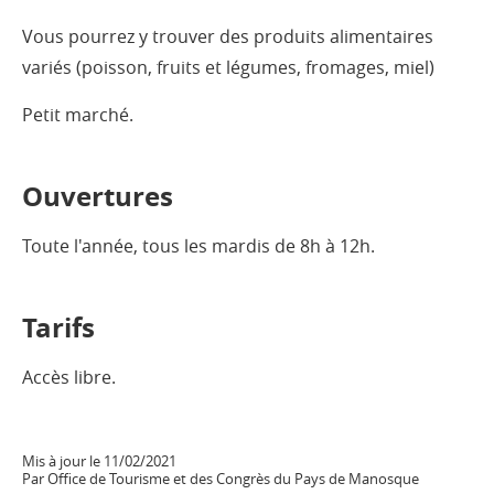
Vous pourrez y trouver des produits alimentaires
variés (poisson, fruits et légumes, fromages, miel)
Petit marché.
Ouvertures
Toute l'année, tous les mardis de 8h à 12h.
Tarifs
Accès libre.
Mis à jour le 11/02/2021
Par Office de Tourisme et des Congrès du Pays de Manosque