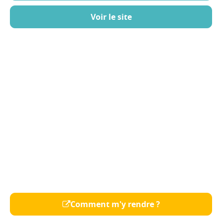
Voir le site
Comment m'y rendre ?