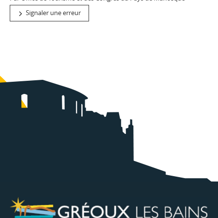
Signaler une erreur