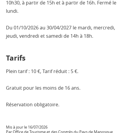
10h30, à partir de 15h et à partir de 16h. Fermé le
lundi.
Du 01/10/2026 au 30/04/2027 le mardi, mercredi,
jeudi, vendredi et samedi de 14h à 18h.
Tarifs
Plein tarif : 10 €, Tarif réduit : 5 €.
Gratuit pour les moins de 16 ans.
Réservation obligatoire.
Mis à jour le 16/07/2026
Par Office de Tourisme et des Congrès du Pays de Manosque