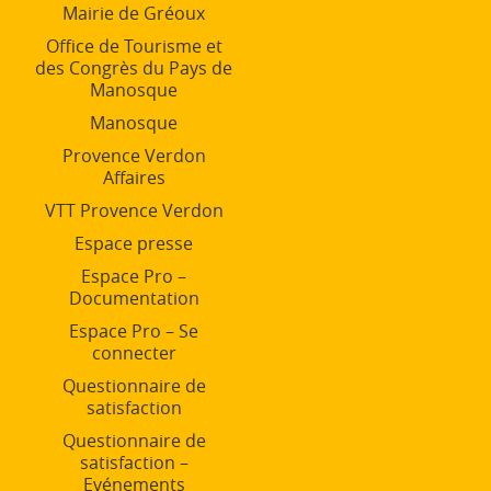
Mairie de Gréoux
Office de Tourisme et
des Congrès du Pays de
Manosque
Manosque
Provence Verdon
Affaires
VTT Provence Verdon
Espace presse
Espace Pro –
Documentation
Espace Pro – Se
connecter
Questionnaire de
satisfaction
Questionnaire de
satisfaction –
Evénements