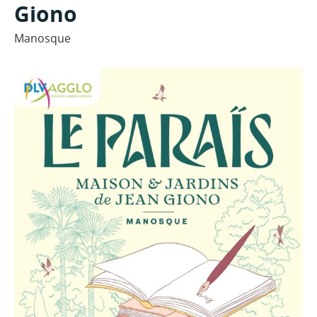
Giono
Manosque