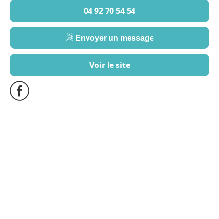
04 92 70 54 54
Envoyer un message
Voir le site