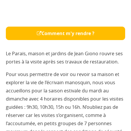
Comment m'y rendre ?
Le Paraïs, maison et jardins de Jean Giono rouvre ses
portes à la visite après ses travaux de restauration.
Pour vous permettre de voir ou revoir sa maison et
explorer la vie de l’écrivain manosquin, nous vous
accueillons pour la saison estivale du mardi au
dimanche avec 4 horaires disponibles pour les visites
guidées : 9h30, 10h30, 15h ou 16h. N’oubliez pas de
réserver car les visites s’organisent, comme à
l’accoutumée, en petits groupes de 7 personnes