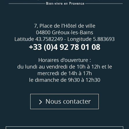
7, Place de l’Hôtel de ville
04800 Gréoux-les-Bains
Latitude 43.7582249 - Longitude 5.883693
+33 (0)4 92 78 01 08
Horaires d'ouverture :
du lundi au vendredi de 10h à 12h et le
mercredi de 14h à 17h
le dimanche de 9h30 à 12h30
Nous contacter