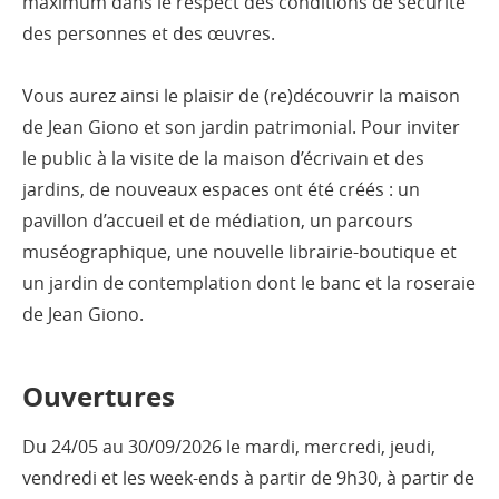
maximum dans le respect des conditions de sécurité
des personnes et des œuvres.
Vous aurez ainsi le plaisir de (re)découvrir la maison
de Jean Giono et son jardin patrimonial. Pour inviter
le public à la visite de la maison d’écrivain et des
jardins, de nouveaux espaces ont été créés : un
pavillon d’accueil et de médiation, un parcours
muséographique, une nouvelle librairie-boutique et
un jardin de contemplation dont le banc et la roseraie
de Jean Giono.
Ouvertures
Du 24/05 au 30/09/2026 le mardi, mercredi, jeudi,
vendredi et les week-ends à partir de 9h30, à partir de