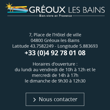
7, Place de l’Hôtel de ville
04800 Gréoux-les-Bains
Latitude 43.7582249 - Longitude 5.883693
+33 (0)4 92 78 01 08
Horaires d'ouverture :
du lundi au vendredi de 10h à 12h et le
mercredi de 14h à 17h
le dimanche de 9h30 à 12h30
Nous contacter