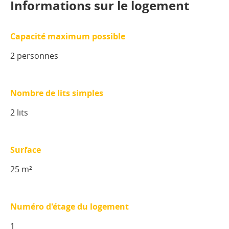
Informations sur le logement
Capacité maximum possible
2 personnes
Nombre de lits simples
2 lits
Surface
25 m²
Numéro d'étage du logement
1