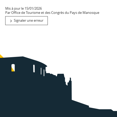
Mis à jour le 15/01/2026
Par Office de Tourisme et des Congrès du Pays de Manosque
Signaler une erreur