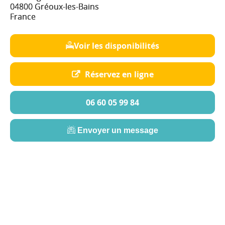
04800 Gréoux-les-Bains
France
Voir les disponibilités
Réservez en ligne
06 60 05 99 84
Envoyer un message