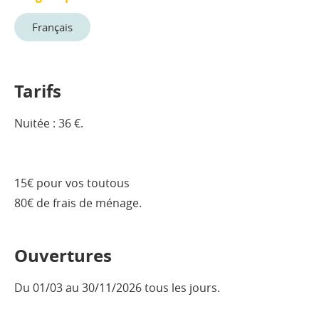
Français
Tarifs
Nuitée : 36 €.
15€ pour vos toutous
80€ de frais de ménage.
Ouvertures
Du 01/03 au 30/11/2026 tous les jours.