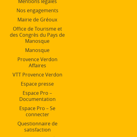
Mentions légales
Nos engagements
Mairie de Gréoux
Office de Tourisme et
des Congrès du Pays de
Manosque
Manosque
Provence Verdon
Affaires
VTT Provence Verdon
Espace presse
Espace Pro –
Documentation
Espace Pro – Se
connecter
Questionnaire de
satisfaction