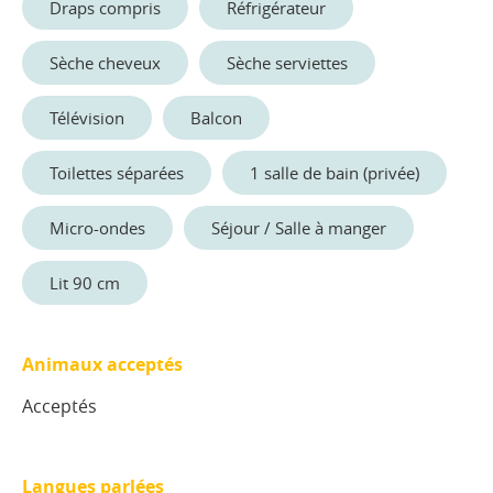
Draps compris
Réfrigérateur
Sèche cheveux
Sèche serviettes
Télévision
Balcon
Toilettes séparées
1 salle de bain (privée)
Micro-ondes
Séjour / Salle à manger
Lit 90 cm
Animaux acceptés
Acceptés
Langues parlées