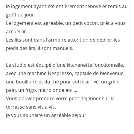
le logement ayant été entièrement rénové et remis au
goût du jour.
Le logement est agréable, un petit cocon, prêt à vous
accueillir.
Les lits sont dans l'armoire attention de déplier les
pieds des lits, il sont manuels.
Le studio est équipé d'une kitchenette fonctionnelle,
avec une machine Nespresso, capsule de bienvenue,
une bouilloire et du thé pour votre arrivé, un grille
pain, un frigo, micro onde etc....
Vous pouvez prendre votre petit déjeuner sur la
terrasse sans vis a vis.
Je vous souhaite un agréable séjour.