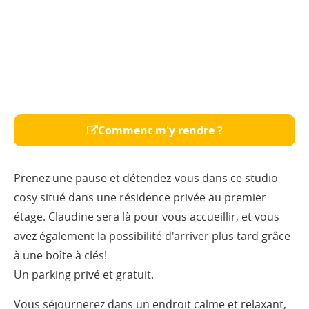
Comment m'y rendre ?
Prenez une pause et détendez-vous dans ce studio
cosy situé dans une résidence privée au premier
étage. Claudine sera là pour vous accueillir, et vous
avez également la possibilité d'arriver plus tard grâce
à une boîte à clés!
Un parking privé et gratuit.
Vous séjournerez dans un endroit calme et relaxant,