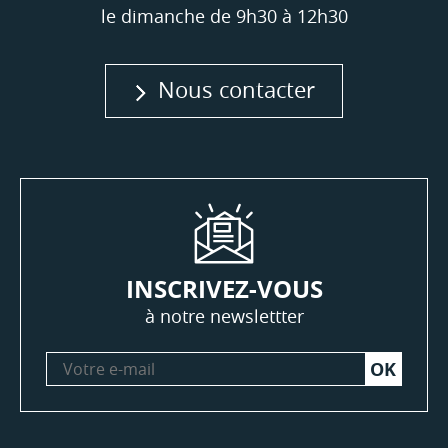
le dimanche de 9h30 à 12h30
Nous contacter
INSCRIVEZ-VOUS
à notre newslettter
Votre
e-
mail