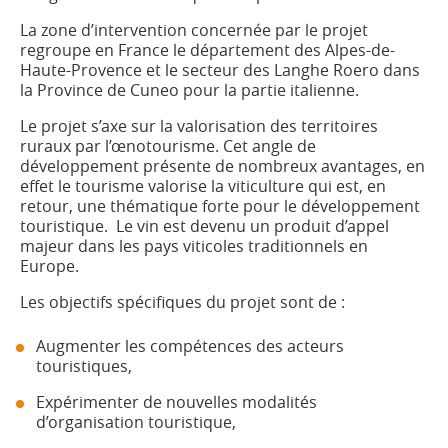
La zone d’intervention concernée par le projet
regroupe en France le département des Alpes-de-
Haute-Provence et le secteur des Langhe Roero dans
la Province de Cuneo pour la partie italienne.
Le projet s’axe sur la valorisation des territoires
ruraux par l’œnotourisme. Cet angle de
développement présente de nombreux avantages, en
effet le tourisme valorise la viticulture qui est, en
retour, une thématique forte pour le développement
touristique. Le vin est devenu un produit d’appel
majeur dans les pays viticoles traditionnels en
Europe.
Les objectifs spécifiques du projet sont de :
Augmenter les compétences des acteurs
touristiques,
Expérimenter de nouvelles modalités
d’organisation touristique,