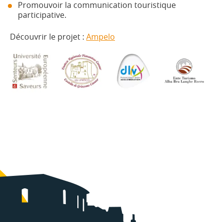
Promouvoir la communication touristique
participative.
Découvrir le projet :
Ampelo