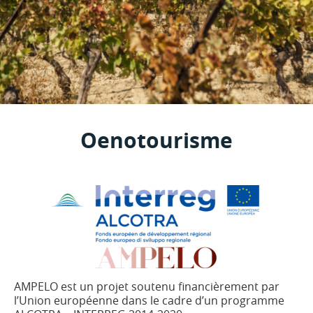
Oenotourisme
AMPELO est un projet soutenu financièrement par
l’Union européenne dans le cadre d’un programme