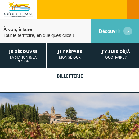
À voir, à faire :
Découvrir
Tout le territoire, en quelques clics !
JE DÉCOUVRE
JE PRÉPARE
J’Y SUIS DÉJÀ
LA STATION & LA
MON SÉJOUR
QUOI FAIRE ?
RÉGION
BILLETTERIE