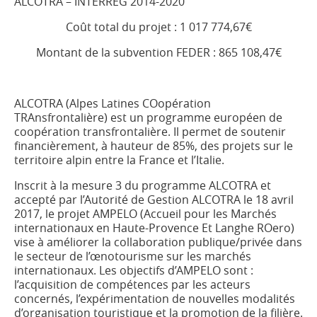
ALCOTRA – INTERREG 2014-2020
Coût total du projet : 1 017 774,67€
Montant de la subvention FEDER : 865 108,47€
ALCOTRA (Alpes Latines COopération
TRAnsfrontalière) est un programme européen de
coopération transfrontalière. Il permet de soutenir
financièrement, à hauteur de 85%, des projets sur le
territoire alpin entre la France et l’Italie.
Inscrit à la mesure 3 du programme ALCOTRA et
accepté par l’Autorité de Gestion ALCOTRA le 18 avril
2017, le projet AMPELO (Accueil pour les Marchés
internationaux en Haute-Provence Et Langhe ROero)
vise à améliorer la collaboration publique/privée dans
le secteur de l’œnotourisme sur les marchés
internationaux. Les objectifs d’AMPELO sont :
l’acquisition de compétences par les acteurs
concernés, l’expérimentation de nouvelles modalités
d’organisation touristique et la promotion de la filière.