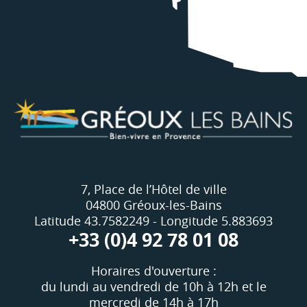
7, Place de l’Hôtel de ville
04800 Gréoux-les-Bains
Latitude 43.7582249 - Longitude 5.883693
+33 (0)4 92 78 01 08
Horaires d'ouverture :
du lundi au vendredi de 10h à 12h et le
mercredi de 14h à 17h