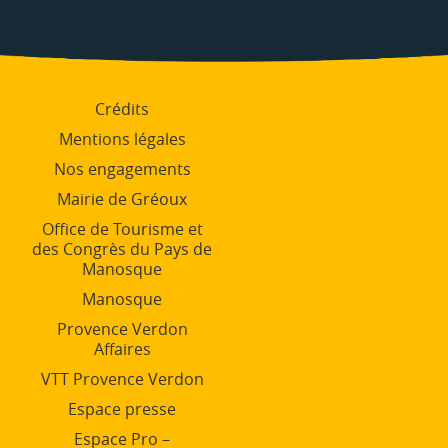
Crédits
Mentions légales
Nos engagements
Mairie de Gréoux
Office de Tourisme et
des Congrès du Pays de
Manosque
Manosque
Provence Verdon
Affaires
VTT Provence Verdon
Espace presse
Espace Pro –