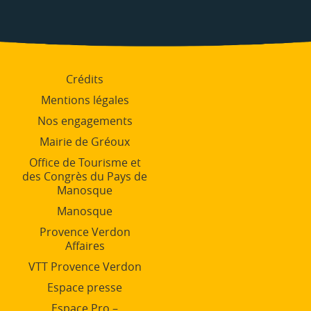
Crédits
Mentions légales
Nos engagements
Mairie de Gréoux
Office de Tourisme et
des Congrès du Pays de
Manosque
Manosque
Provence Verdon
Affaires
VTT Provence Verdon
Espace presse
Espace Pro –