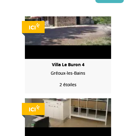
Villa Le Buron 4
Gréoux-les-Bains
2 étoiles