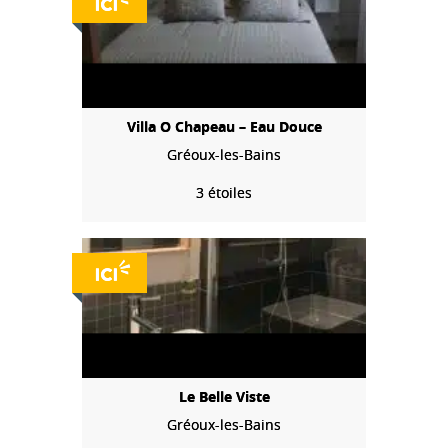
Villa O Chapeau – Eau Douce
Gréoux-les-Bains
3 étoiles
Le Belle Viste
Gréoux-les-Bains