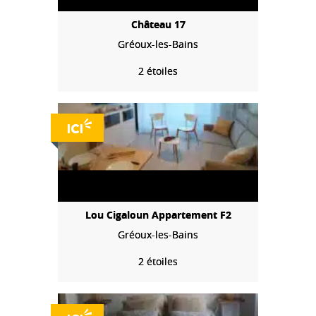
Château 17
Gréoux-les-Bains
2 étoiles
Lou Cigaloun Appartement F2
Gréoux-les-Bains
2 étoiles