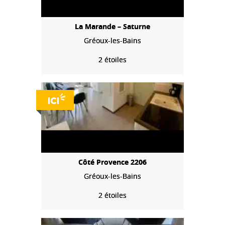
La Marande – Saturne
Gréoux-les-Bains
2 étoiles
Côté Provence 2206
Gréoux-les-Bains
2 étoiles