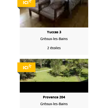
Yuccas 3
Gréoux-les-Bains
2 étoiles
Provence 204
Gréoux-les-Bains