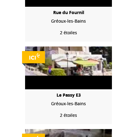
Rue du Fournil
Gréoux-les-Bains
2 étoiles
Le Passy E3
Gréoux-les-Bains
2 étoiles