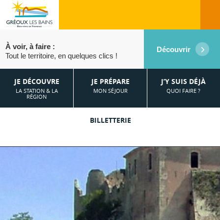
À voir, à faire :
Découvrir
Tout le territoire, en quelques clics !
JE DÉCOUVRE
JE PRÉPARE
J’Y SUIS DÉJÀ
LA STATION & LA
MON SÉJOUR
QUOI FAIRE ?
RÉGION
BILLETTERIE