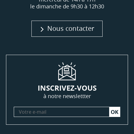
le dimanche de 9h30 à 12h30
Nous contacter
INSCRIVEZ-VOUS
à notre newslettter
Votre
e-
mail