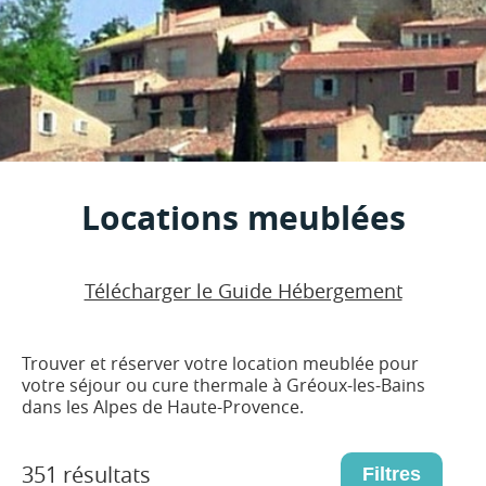
Locations meublées
Télécharger le Guide Hébergement
Trouver et réserver votre location meublée pour
votre séjour ou cure thermale à Gréoux-les-Bains
dans les Alpes de Haute-Provence.
351 résultats
Filtres