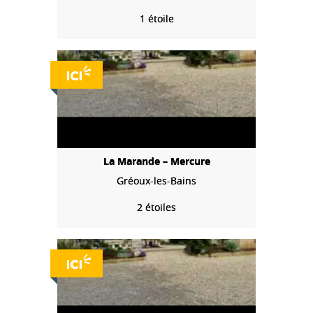
1 étoile
La Marande – Mercure
Gréoux-les-Bains
2 étoiles