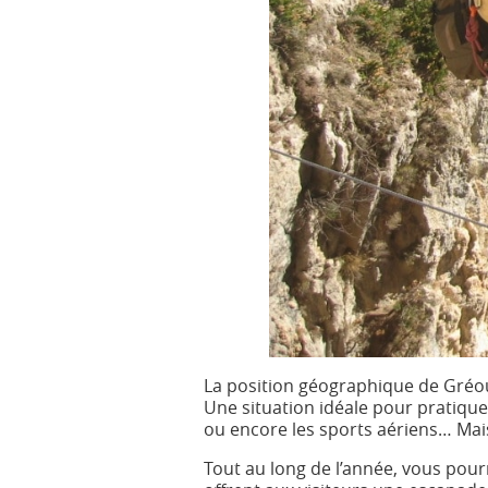
La position géographique de Gréoux
Une situation idéale pour pratiquer 
ou encore les sports aériens… Mais
Tout au long de l’année, vous pourr