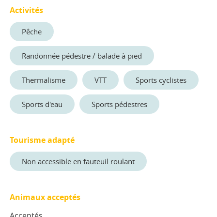
Activités
Pêche
Randonnée pédestre / balade à pied
Thermalisme
VTT
Sports cyclistes
Sports d'eau
Sports pédestres
Tourisme adapté
Non accessible en fauteuil roulant
Animaux acceptés
Acceptés