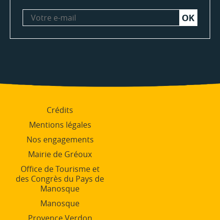
Votre
e-
mail
Crédits
Mentions légales
Nos engagements
Mairie de Gréoux
Office de Tourisme et
des Congrès du Pays de
Manosque
Manosque
Provence Verdon