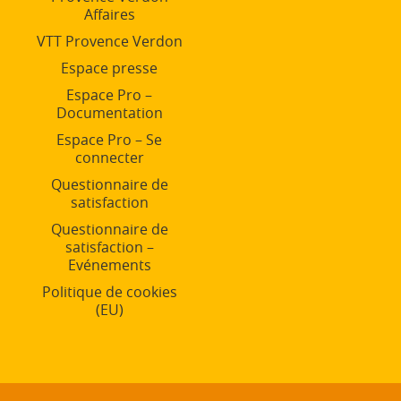
Affaires
VTT Provence Verdon
Espace presse
Espace Pro –
Documentation
Espace Pro – Se
connecter
Questionnaire de
satisfaction
Questionnaire de
satisfaction –
Evénements
Politique de cookies
(EU)