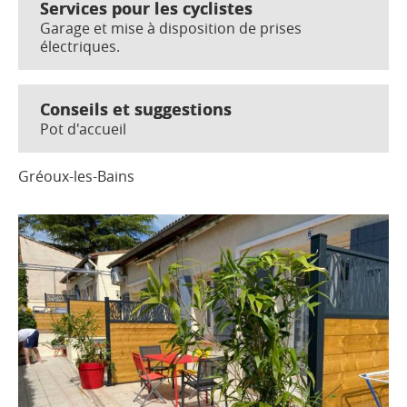
Services pour les cyclistes
Garage et mise à disposition de prises
électriques.
Conseils et suggestions
Pot d'accueil
Gréoux-les-Bains