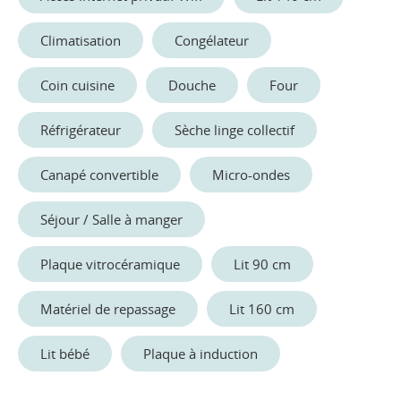
Climatisation
Congélateur
Coin cuisine
Douche
Four
Réfrigérateur
Sèche linge collectif
Canapé convertible
Micro-ondes
Séjour / Salle à manger
Plaque vitrocéramique
Lit 90 cm
Matériel de repassage
Lit 160 cm
Lit bébé
Plaque à induction