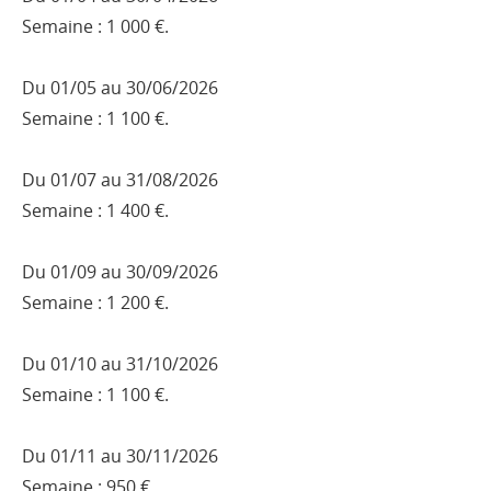
Semaine : 1 000 €.
Du 01/05 au 30/06/2026
Semaine : 1 100 €.
Du 01/07 au 31/08/2026
Semaine : 1 400 €.
Du 01/09 au 30/09/2026
Semaine : 1 200 €.
Du 01/10 au 31/10/2026
Semaine : 1 100 €.
Du 01/11 au 30/11/2026
Semaine : 950 €.