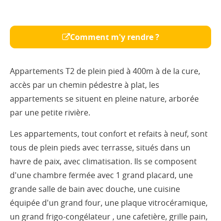
Comment m'y rendre ?
Appartements T2 de plein pied à 400m à de la cure,
accès par un chemin pédestre à plat, les
appartements se situent en pleine nature, arborée
par une petite rivière.
Les appartements, tout confort et refaits à neuf, sont
tous de plein pieds avec terrasse, situés dans un
havre de paix, avec climatisation. Ils se composent
d'une chambre fermée avec 1 grand placard, une
grande salle de bain avec douche, une cuisine
équipée d'un grand four, une plaque vitrocéramique,
un grand frigo-congélateur , une cafetière, grille pain,