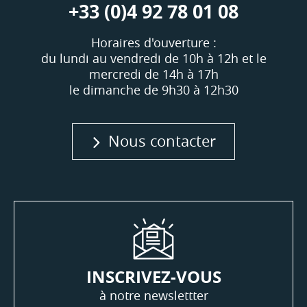
+33 (0)4 92 78 01 08
Horaires d'ouverture :
du lundi au vendredi de 10h à 12h et le
mercredi de 14h à 17h
le dimanche de 9h30 à 12h30
Nous contacter
INSCRIVEZ-VOUS
à notre newslettter