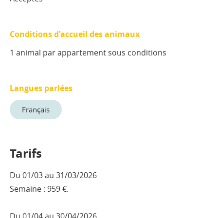
Conditions d'accueil des animaux
1 animal par appartement sous conditions
Langues parlées
Français
Tarifs
Du 01/03 au 31/03/2026
Semaine : 959 €.
Du 01/04 au 30/04/2026