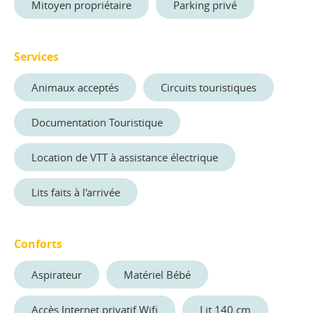
Mitoyen propriétaire
Parking privé
Services
Animaux acceptés
Circuits touristiques
Documentation Touristique
Location de VTT à assistance électrique
Lits faits à l'arrivée
Conforts
Aspirateur
Matériel Bébé
Accès Internet privatif Wifi
Lit 140 cm