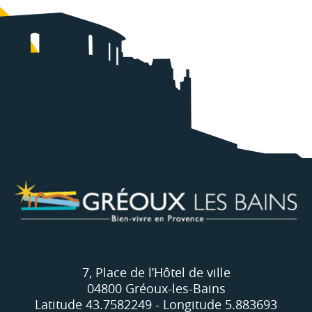
7, Place de l’Hôtel de ville
04800 Gréoux-les-Bains
Latitude 43.7582249 - Longitude 5.883693