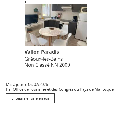
Vallon Paradis
Gréoux-les-Bains
Non Classé NN 2009
Mis à jour le 06/02/2026
Par Office de Tourisme et des Congrès du Pays de Manosque
Signaler une erreur