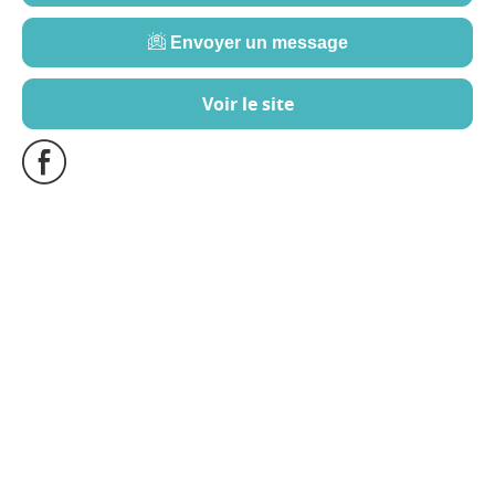
Envoyer un message
Voir le site