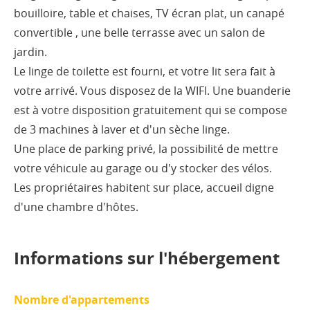
bouilloire, table et chaises, TV écran plat, un canapé
convertible , une belle terrasse avec un salon de
jardin.
Le linge de toilette est fourni, et votre lit sera fait à
votre arrivé. Vous disposez de la WIFI. Une buanderie
est à votre disposition gratuitement qui se compose
de 3 machines à laver et d'un sèche linge.
Une place de parking privé, la possibilité de mettre
votre véhicule au garage ou d'y stocker des vélos.
Les propriétaires habitent sur place, accueil digne
d'une chambre d'hôtes.
Informations sur l'hébergement
Nombre d'appartements