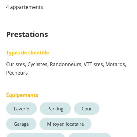
4 appartements
Prestations
Types de clientèle
Curistes, Cyclistes, Randonneurs, VTTistes, Motards,
Pêcheurs
Équipements
Laverie
Parking
Cour
Garage
Mitoyen locataire