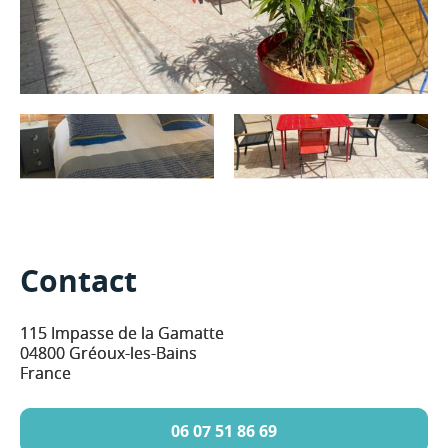
Contact
115 Impasse de la Gamatte
04800 Gréoux-les-Bains
France
06 07 51 86 69