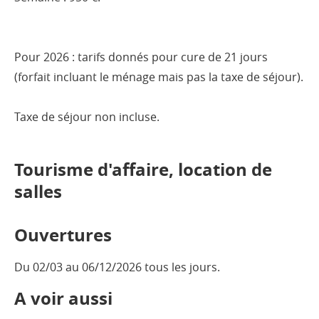
Pour 2026 : tarifs donnés pour cure de 21 jours
(forfait incluant le ménage mais pas la taxe de séjour).
Taxe de séjour non incluse.
Tourisme d'affaire, location de
salles
Ouvertures
Du 02/03 au 06/12/2026 tous les jours.
A voir aussi