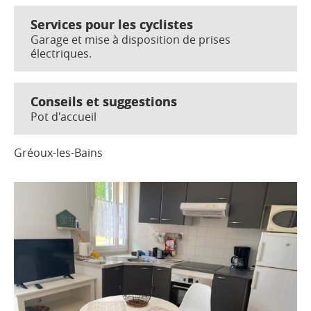
Services pour les cyclistes
Garage et mise à disposition de prises
électriques.
Conseils et suggestions
Pot d'accueil
Gréoux-les-Bains