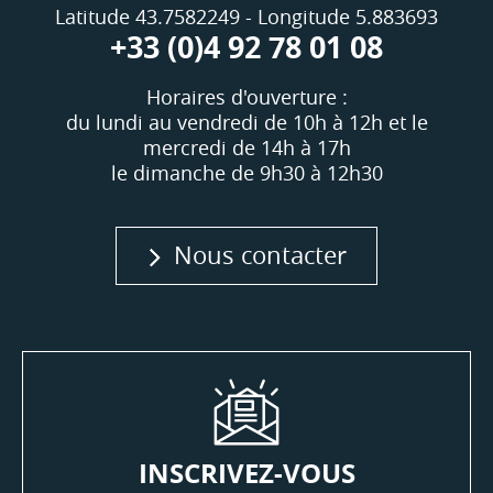
Latitude 43.7582249 - Longitude 5.883693
+33 (0)4 92 78 01 08
Horaires d'ouverture :
du lundi au vendredi de 10h à 12h et le
mercredi de 14h à 17h
le dimanche de 9h30 à 12h30
Nous contacter
INSCRIVEZ-VOUS