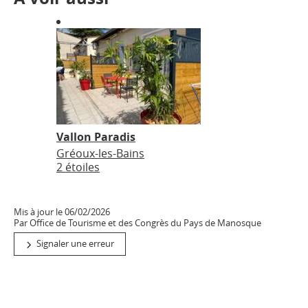
Vallon Paradis
Gréoux-les-Bains
2 étoiles
Mis à jour le 06/02/2026
Par Office de Tourisme et des Congrès du Pays de Manosque
Signaler une erreur