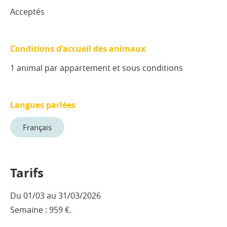
Acceptés
Conditions d'accueil des animaux
1 animal par appartement et sous conditions
Langues parlées
Français
Tarifs
Du 01/03 au 31/03/2026
Semaine : 959 €.