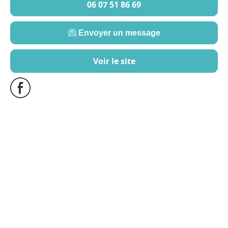
06 07 51 86 69
Envoyer un message
Voir le site