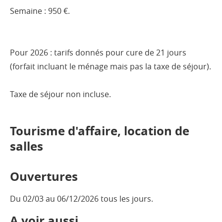
Semaine : 950 €.
Pour 2026 : tarifs donnés pour cure de 21 jours
(forfait incluant le ménage mais pas la taxe de séjour).
Taxe de séjour non incluse.
Tourisme d'affaire, location de
salles
Ouvertures
Du 02/03 au 06/12/2026 tous les jours.
A voir aussi