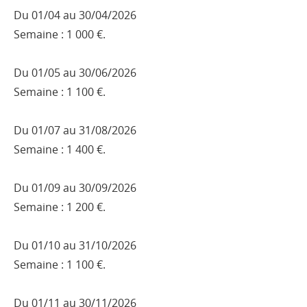
Du 01/04 au 30/04/2026
Semaine : 1 000 €.
Du 01/05 au 30/06/2026
Semaine : 1 100 €.
Du 01/07 au 31/08/2026
Semaine : 1 400 €.
Du 01/09 au 30/09/2026
Semaine : 1 200 €.
Du 01/10 au 31/10/2026
Semaine : 1 100 €.
Du 01/11 au 30/11/2026