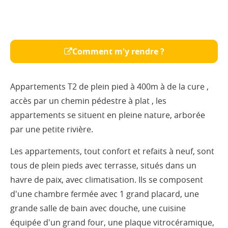
Comment m'y rendre ?
Appartements T2 de plein pied à 400m à de la cure ,
accès par un chemin pédestre à plat , les
appartements se situent en pleine nature, arborée
par une petite rivière.
Les appartements, tout confort et refaits à neuf, sont
tous de plein pieds avec terrasse, situés dans un
havre de paix, avec climatisation. Ils se composent
d'une chambre fermée avec 1 grand placard, une
grande salle de bain avec douche, une cuisine
équipée d'un grand four, une plaque vitrocéramique,