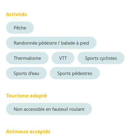
Activités
Pêche
Randonnée pédestre / balade à pied
Thermalisme
VTT
Sports cyclistes
Sports d'eau
Sports pédestres
Tourisme adapté
Non accessible en fauteuil roulant
Animaux acceptés