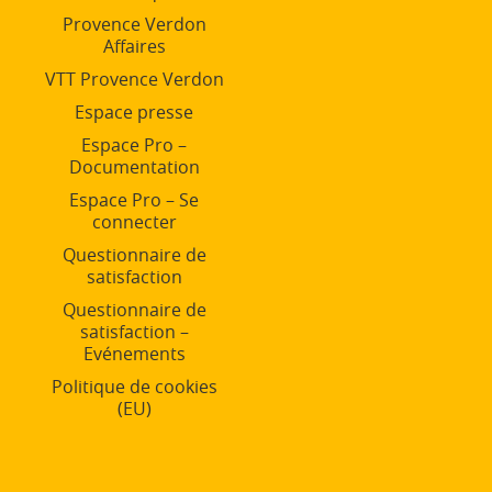
Provence Verdon
Affaires
VTT Provence Verdon
Espace presse
Espace Pro –
Documentation
Espace Pro – Se
connecter
Questionnaire de
satisfaction
Questionnaire de
satisfaction –
Evénements
Politique de cookies
(EU)