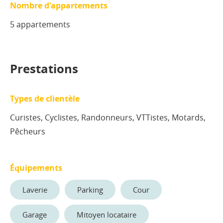
Nombre d'appartements
5 appartements
Prestations
Types de clientèle
Curistes, Cyclistes, Randonneurs, VTTistes, Motards,
Pêcheurs
Équipements
Laverie
Parking
Cour
Garage
Mitoyen locataire