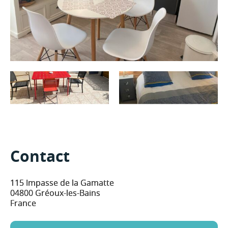
Contact
115 Impasse de la Gamatte
04800 Gréoux-les-Bains
France