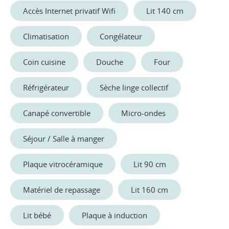
Accès Internet privatif Wifi
Lit 140 cm
Climatisation
Congélateur
Coin cuisine
Douche
Four
Réfrigérateur
Sèche linge collectif
Canapé convertible
Micro-ondes
Séjour / Salle à manger
Plaque vitrocéramique
Lit 90 cm
Matériel de repassage
Lit 160 cm
Lit bébé
Plaque à induction