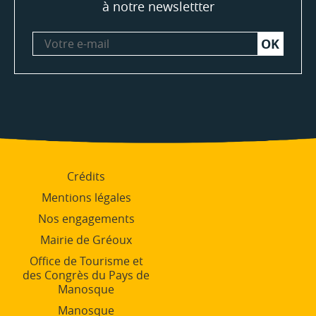
à notre newslettter
Votre
e-
mail
Crédits
Mentions légales
Nos engagements
Mairie de Gréoux
Office de Tourisme et
des Congrès du Pays de
Manosque
Manosque