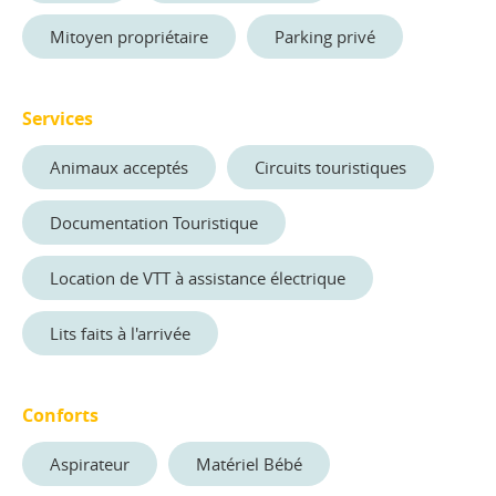
Mitoyen propriétaire
Parking privé
Services
Animaux acceptés
Circuits touristiques
Documentation Touristique
Location de VTT à assistance électrique
Lits faits à l'arrivée
Conforts
Aspirateur
Matériel Bébé