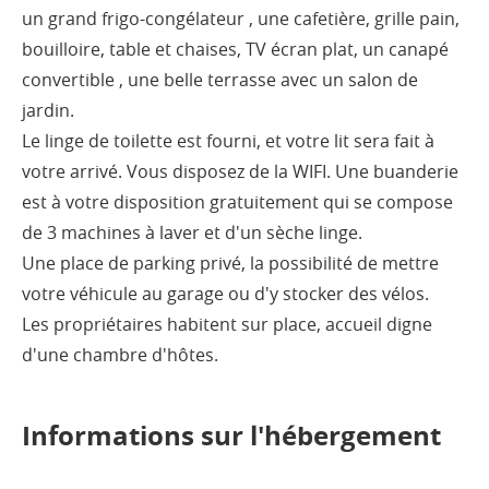
un grand frigo-congélateur , une cafetière, grille pain,
bouilloire, table et chaises, TV écran plat, un canapé
convertible , une belle terrasse avec un salon de
jardin.
Le linge de toilette est fourni, et votre lit sera fait à
votre arrivé. Vous disposez de la WIFI. Une buanderie
est à votre disposition gratuitement qui se compose
de 3 machines à laver et d'un sèche linge.
Une place de parking privé, la possibilité de mettre
votre véhicule au garage ou d'y stocker des vélos.
Les propriétaires habitent sur place, accueil digne
d'une chambre d'hôtes.
Informations sur l'hébergement