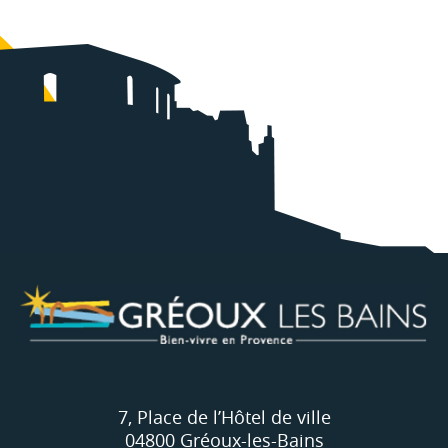
7, Place de l’Hôtel de ville
04800 Gréoux-les-Bains