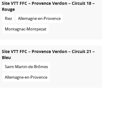
Site VTT FFC – Provence Verdon – Circuit 18 –
Rouge
Riez
Allemagne-en-Provence
Montagnac-Montpezat
Site VTT FFC – Provence Verdon – Circuit 21 –
Bleu
Saint-Martin-de-Brômes
Allemagne-en-Provence