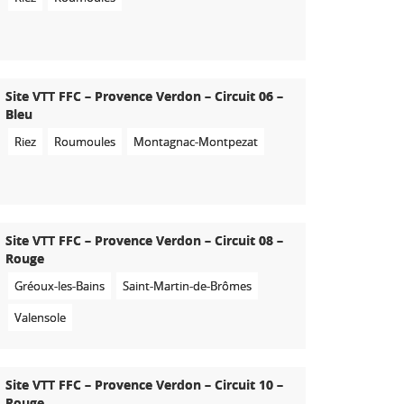
Site VTT FFC – Provence Verdon – Circuit 06 –
Bleu
Riez
Roumoules
Montagnac-Montpezat
Site VTT FFC – Provence Verdon – Circuit 08 –
Rouge
Gréoux-les-Bains
Saint-Martin-de-Brômes
Valensole
Site VTT FFC – Provence Verdon – Circuit 10 –
Rouge