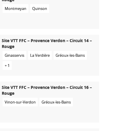
Montmeyan
Quinson
Site VTT FFC – Provence Verdon – Circuit 14 –
Rouge
Ginasservis
La Verdière
Gréoux-les-Bains
+ 1
Site VTT FFC – Provence Verdon – Circuit 16 –
Rouge
Vinon-sur-Verdon
Gréoux-les-Bains