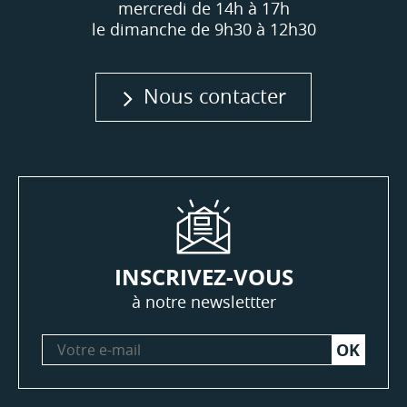
mercredi de 14h à 17h
le dimanche de 9h30 à 12h30
Nous contacter
INSCRIVEZ-VOUS
à notre newslettter
Votre
e-
mail