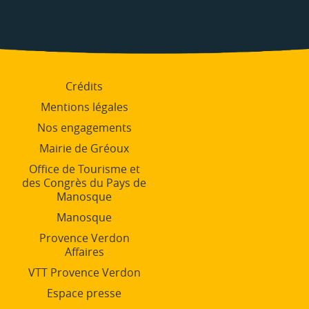
Crédits
Mentions légales
Nos engagements
Mairie de Gréoux
Office de Tourisme et
des Congrès du Pays de
Manosque
Manosque
Provence Verdon
Affaires
VTT Provence Verdon
Espace presse