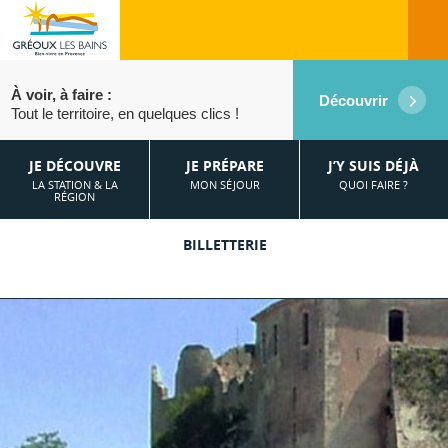
À voir, à faire :
Découvrir
Tout le territoire, en quelques clics !
JE DÉCOUVRE
JE PRÉPARE
J’Y SUIS DÉJÀ
LA STATION & LA
MON SÉJOUR
QUOI FAIRE ?
RÉGION
BILLETTERIE