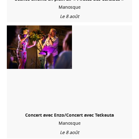
Manosque
Le 8 août
Concert avec Enzo/Concert avec Tetkeuta
Manosque
Le 8 août