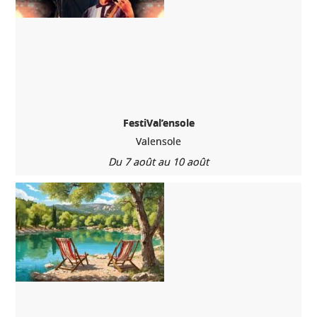
FestiVal’ensole
Valensole
Du 7 août au 10 août