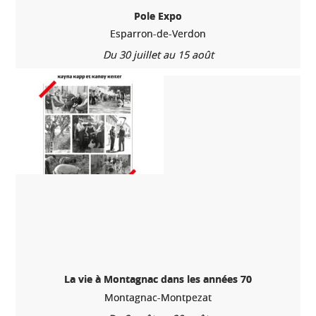
Pole Expo
Esparron-de-Verdon
Du 30 juillet au 15 août
La vie à Montagnac dans les années 70
Montagnac-Montpezat