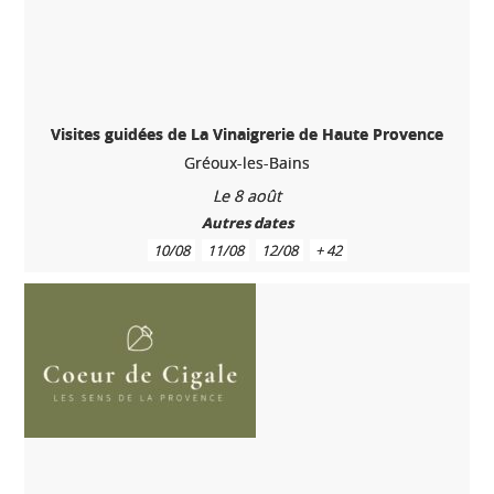
Visites guidées de La Vinaigrerie de Haute Provence
Gréoux-les-Bains
Le 8 août
Autres dates
10/08
11/08
12/08
+ 42