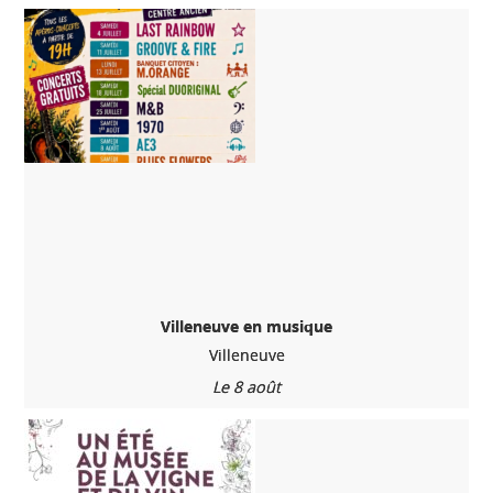
Villeneuve en musique
Villeneuve
Le 8 août