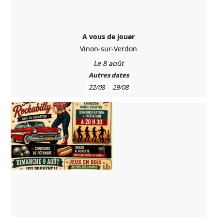
A vous de jouer
Vinon-sur-Verdon
Le 8 août
Autres dates
22/08
29/08