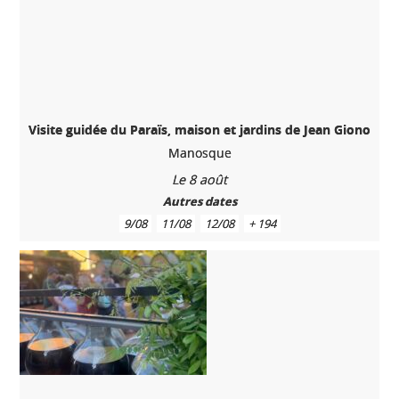
Visite guidée du Paraïs, maison et jardins de Jean Giono
Manosque
Le 8 août
Autres dates
9/08
11/08
12/08
+ 194