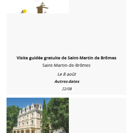
Visite guidée gratuite de Saint-Martin de Brômes
Saint-Martin-de-Brômes
Le 8 août
Autres dates
22/08