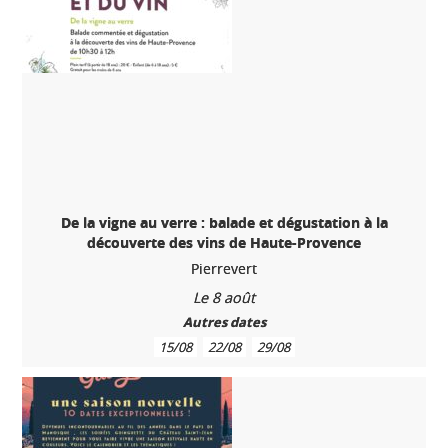
De la vigne au verre : balade et dégustation à la
découverte des vins de Haute-Provence
Pierrevert
Le 8 août
Autres dates
15/08
22/08
29/08