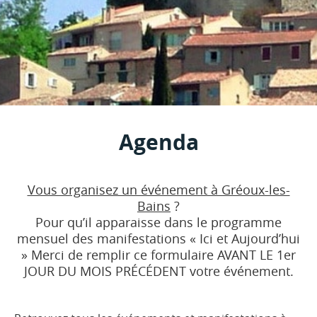
Agenda
Vous organisez un événement à Gréoux-les-
Bains
?
Pour qu’il apparaisse dans le programme
mensuel des manifestations « Ici et Aujourd’hui
» Merci de remplir ce formulaire AVANT LE 1er
JOUR DU MOIS PRÉCÉDENT votre événement.