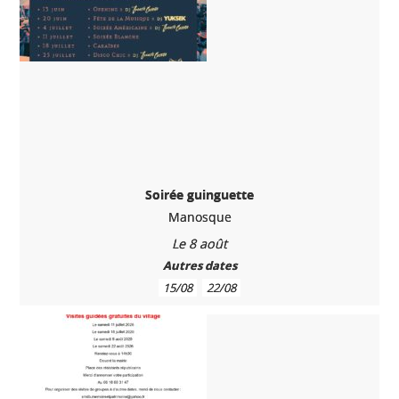
Soirée guinguette
Manosque
Le 8 août
Autres dates
15/08
22/08