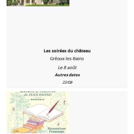
Les soirées du château
Gréoux-les-Bains
Le 8 août
Autres dates
22/08