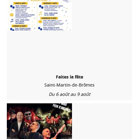
Faites la fête
Saint-Martin-de-Brômes
Du 6 août au 9 août