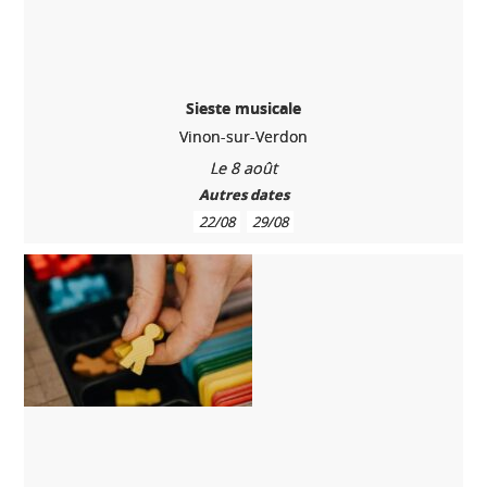
Sieste musicale
Vinon-sur-Verdon
Le 8 août
Autres dates
22/08
29/08